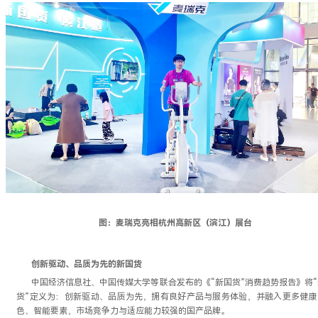
图：麦瑞克亮相杭州高新区（滨江）展台
创新驱动、品质为先的新国货
中国经济信息社、中国传媒大学等联合发布的《“新国货”消费趋势报告》将“
货”定义为：创新驱动、品质为先，拥有良好产品与服务体验，并融入更多健康
色、智能要素，市场竞争力与适应能力较强的国产品牌。