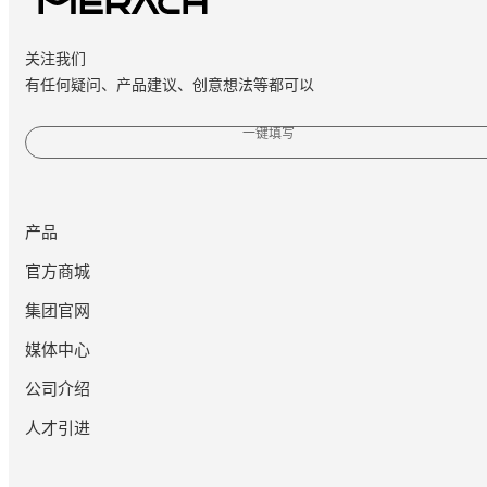
关注我们
有任何疑问、产品建议、创意想法等都可以
一键填写
产品
官方商城
集团官网
媒体中心
公司介绍
人才引进