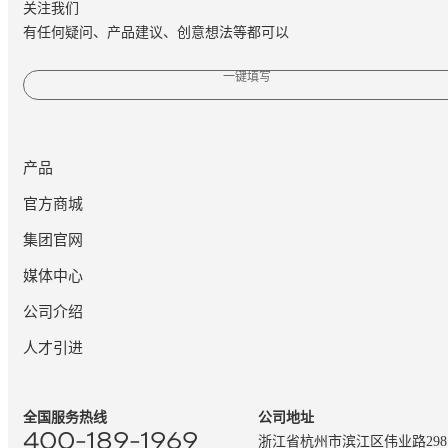
关注我们
有任何疑问、产品建议、创意想法等都可以
一键填写
产品
官方商城
集团官网
媒体中心
公司介绍
人才引进
全国服务热线
公司地址
400-189-1969
浙江省杭州市滨江区伟业路29