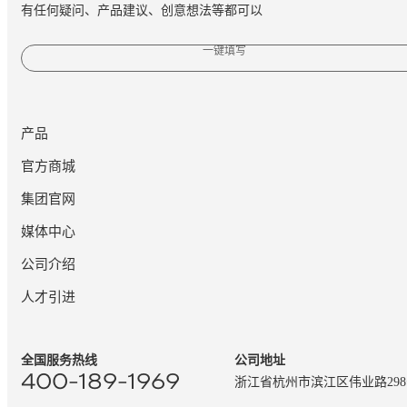
有任何疑问、产品建议、创意想法等都可以
一键填写
产品
官方商城
集团官网
媒体中心
公司介绍
人才引进
全国服务热线
公司地址
400-189-1969
浙江省杭州市滨江区伟业路29