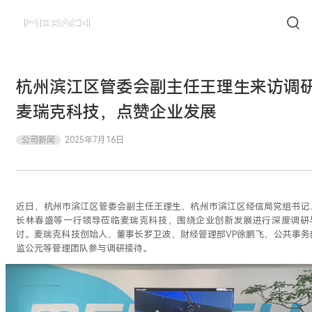
杭州滨江区管委会副主任王理生来访调
麦瑞克科技，点赞企业发展
公司新闻
2025年7月16日
近日，杭州市滨江区管委会副主任王理生、杭州市滨江区经信局党组书记
长林春盛等一行领导莅临麦瑞克科技，围绕企业创新发展进行深度调研
讨。麦瑞克科技创始人、董事长罗卫波、财经管理部VP徐鹏飞、公共事务
监公元等管理团队参与调研接待。