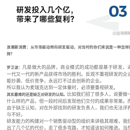
浪潮新消费：从市场驱动转向研发驱动，对当时的你们来说是一种怎样
择？
凡是做大的品牌，商业模式的成功都是基于研发，
罗卫波：
一代又一代的新产品获得市场的胜利。反观不重视研发的企
能抄袭、低价竞争，永远打不过会创新的企业。
所以我认为麦瑞克达到一定体量时，必须要重视研发。
比如我们招了很多人，说要做
其实最难的还是缺乏对研发的认知。
什么样的产品，但一段时间后发现他们交付的成果非常差。
由于缺乏认知，对在外部找到的研发负责人，我们也无法评
与不好。
研发能力的构建对一个销售驱动型的组织来讲极其艰难，我
出了几个亿的代价，走了很多弯路，才知道该如何推进。当