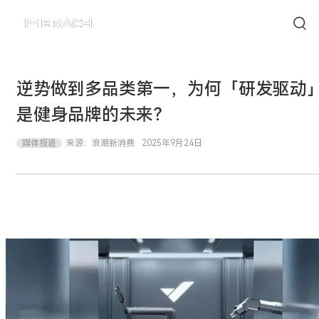
逆势做到多品类第一，为何「研发驱动
是健身品牌的未来？
媒体报道
来源：
浪潮新消费
2025年9月24日