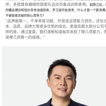
伴，多款健身器械供国家队运动员备战训练使用。
起势之后，
的爆品模仿和低价竞争汹涌而来，罗卫波开始思考，什么才是一个新消费
不被轻易击破的核心竞争力？
品牌做第一，不单单是功能、外观或运营能力领先，还包
“
本、品质、品牌力等很多优势的组合。麦瑞克跟大部分公司
样的是，通过复盘，我们清晰知道每年收获了哪几项能力，
是哪几项第一的成绩。
”