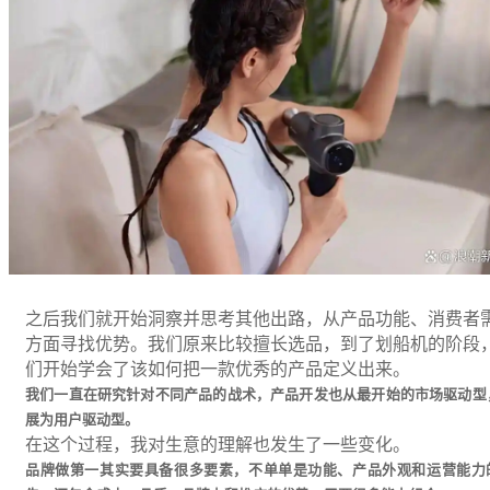
之后我们就开始洞察并思考其他出路，从产品功能、消费者
方面寻找优势。我们原来比较擅长选品，到了划船机的阶段
们开始学会了该如何把一款优秀的产品定义出来。
我们一直在研究针对不同产品的战术，产品开发也从最开始的市场驱动型
展为用户驱动型。
在这个过程，我对生意的理解也发生了一些变化。
品牌做第一其实要具备很多要素，不单单是功能、产品外观和运营能力