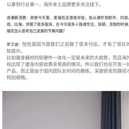
以拿到行业第一，海外本土品牌更多关注线下。
浪潮新消费：即使今天看，麦瑞克还是很年轻，但从硬件到软件、内容
戏、出海，涉猎了很多版块，在今天很多人强调专注、深耕、克制的时候
瑞克怎么思考自己发展的节奏问题？
恰恰是因为是我们之前做了很多付出，才有了现在
罗卫波：
知提升。
比如健身器材的软硬件一体化一定是未来的大趋势，而且海
经出现了健身内容收费非常高的情况。所以我们也在开发一
产品，而正是由于国内团队长时间的磨练，深度研发的路径
特别顺畅。