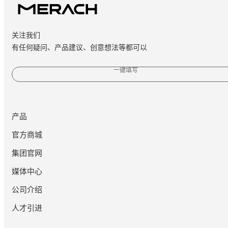
关注我们
有任何疑问、产品建议、创意想法等都可以
一键填写
产品
官方商城
集团官网
媒体中心
公司介绍
人才引进