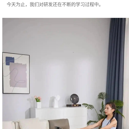
今天为止，我们对研发还在不断的学习过程中。