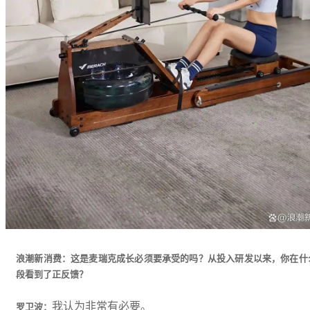
浪潮新消费：这是麦瑞克成长必须要承受的吗？从投入研发以来，你在什
段看到了正反馈？
我认为非常有必要。
罗卫波：