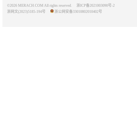
©2026 MERACH.COM All rights reserved.
浙ICP备2021003090号-2
浙网文(2023)5185-194号
浙公网安备33010802010402号