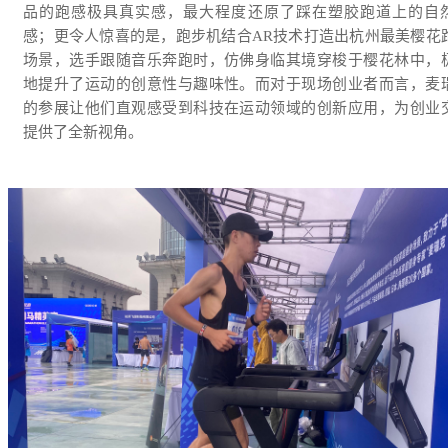
品的跑感极具真实感，最大程度还原了踩在塑胶跑道上的自
感；更令人惊喜的是，跑步机结合AR技术打造出杭州最美樱花
场景，选手跟随音乐奔跑时，仿佛身临其境穿梭于樱花林中，
地提升了运动的创意性与趣味性。而对于现场创业者而言，麦
的参展让他们直观感受到科技在运动领域的创新应用，为创业
提供了全新视角。