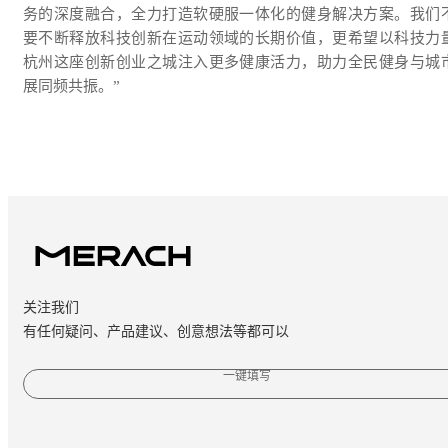
务的深度融合，全力打造软硬服一体化的健身解决方案。我们
要不断释放科技创新在运动领域的长期价值，更希望以科技力
杭州这座创新创业之城注入更多健康活力，助力全民健身与城
展同频共振。”
关注我们
有任何疑问、产品建议、创意想法等都可以
一键填写