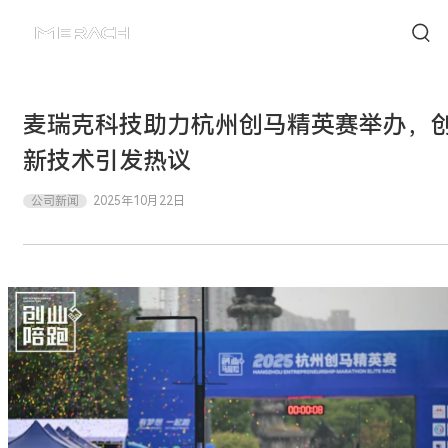
麦瑞克科技助力杭州创马精英赛举办，
新技术引发热议
公司新闻
2025年10月22日