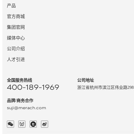
产品
官方商城
集团官网
媒体中心
公司介绍
人才引进
全国服务热线
公司地址
400-189-1969
浙江省杭州市滨江区伟业路29
品牌/商务合作
suji@merach.com