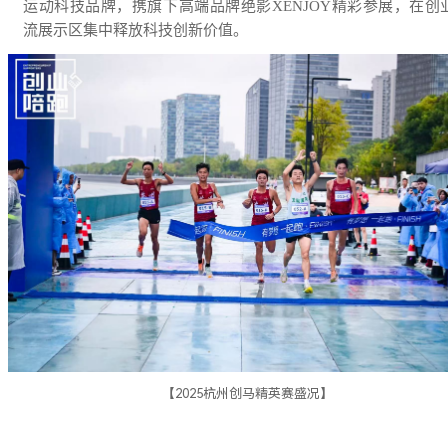
运动科技品牌，携旗下高端品牌绝影XENJOY精彩参展，在创
流展示区集中释放科技创新价值。
【2025杭州创马精英赛盛况】