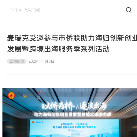
麦瑞克受邀参与市侨联助力海归创新创
发展暨跨境出海服务季系列活动
公司新闻
2025年11月3日