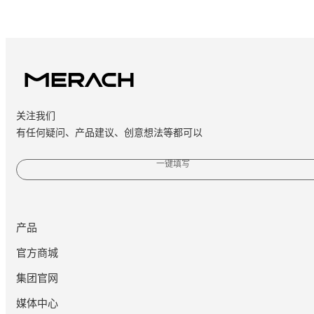
关注我们
有任何疑问、产品建议、创意想法等都可以
一键填写
产品
官方商城
集团官网
媒体中心