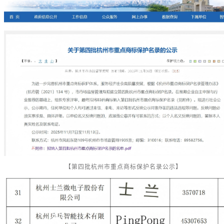
【第四批杭州市重点商标保护名录公示】