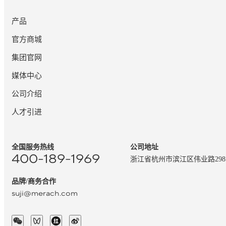
产品
官方商城
集团官网
媒体中心
公司介绍
人才引进
全国服务热线
公司地址
400-189-1969
浙江省杭州市滨江区伟业路29
品牌/商务合作
suji@merach.com