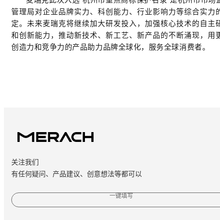
管理局对企业品牌实力、科创能力、行业影响力等综合实力
定。未来麦瑞克将继续加大研发投入，加强核心技术的自主
和创新能力，推动新技术、新工艺、新产品的不断涌现，用
创造力和竞争力的产品助力品牌全球化，服务全球消费者。
关注我们
有任何疑问、产品建议、创意想法等都可以
一键填写