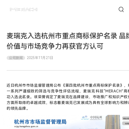
麦瑞克入选杭州市重点商标保护名录 品
价值与市场竞争力再获官方认可
公司新闻
2025年11月21日
近日杭州市市场监督管理局公布《第四批杭州市重点商标保护名录》，
一系列严谨细致的筛选与竞争性评估流程，麦瑞克科技“MERACH”商
功入选此名录。该荣誉肯定了麦瑞克在品牌建设、市场推广和知识产权
方面所取得的卓越成效，标志着麦瑞克已发展成为具有全球影响力和辨
的领先品牌。