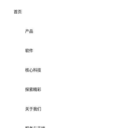
首页
产品
软件
核心科技
探索精彩
关于我们