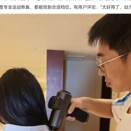
是专业运动恢复，都能找到合适档位。有用户评论：“太好用了，动