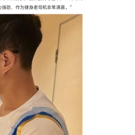
力强劲，作为健身老司机非常满意。”