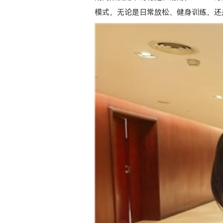
模式，无论是日常放松、健身训练，还