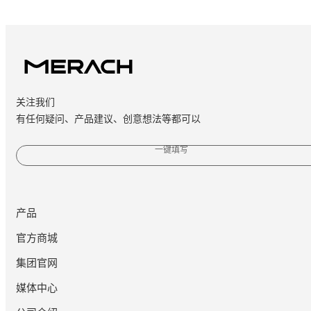
关注我们
有任何疑问、产品建议、创意想法等都可以
一键填写
产品
官方商城
集团官网
媒体中心