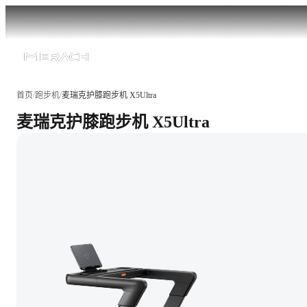
/
/
首页
跑步机
麦瑞克护膝跑步机 X5Ultra
麦瑞克护膝跑步机 X5Ultra