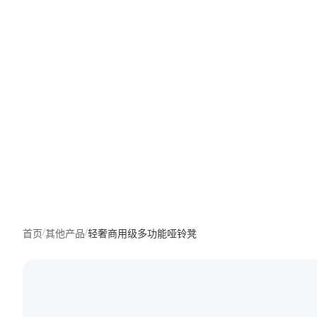
关于我们
服务与支持
/
/
首页
其他产品
轻奢商用级多功能哑铃凳