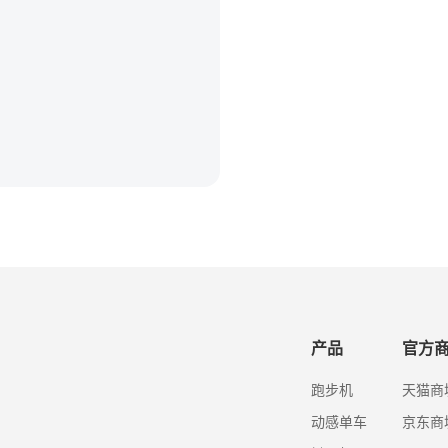
产品
官方
跑步机
天猫商
动感单车
京东商