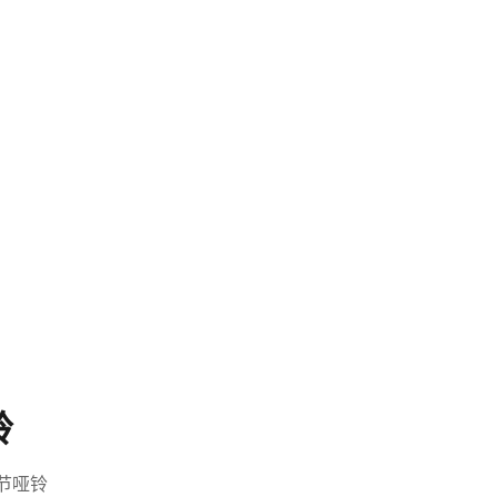
铃
调节哑铃