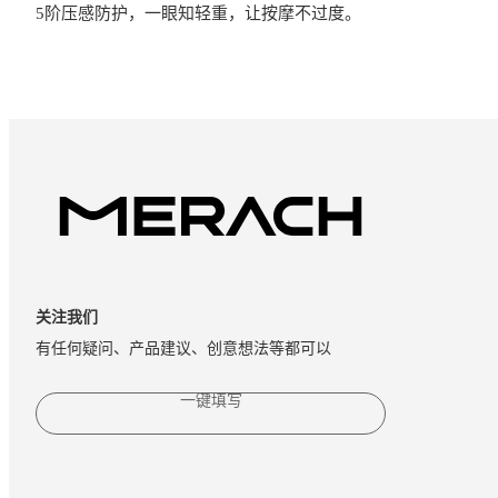
5阶压感防护，一眼知轻重，让按摩不过度。
关注我们
有任何疑问、产品建议、创意想法等都可以
一键填写