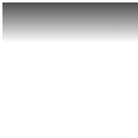
首页
产品
软件
核心科技
探索精彩