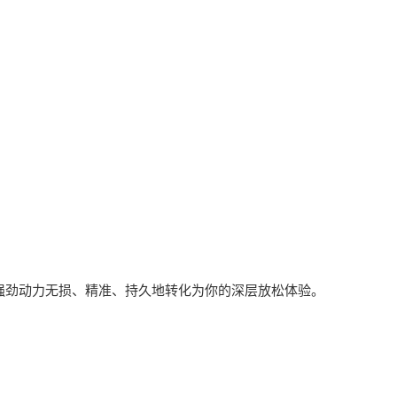
将强劲动力无损、精准、持久地转化为你的深层放松体验。