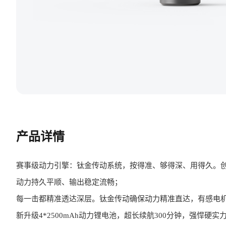
产品详情
赛事级动力引擎：钛金传动系统，按得准、够得深、用得久。
动力持久平顺、输出稳定流畅；
每一击都精准透达深层。钛金传动确保动力精准直达，有感电
新升级4*2500mAh动力锂电池，超长续航300分钟，强悍硬