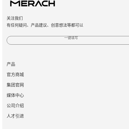
关注我们
有任何疑问、产品建议、创意想法等都可以
一键填写
产品
官方商城
集团官网
媒体中心
公司介绍
人才引进