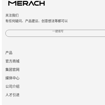
关注我们
有任何疑问、产品建议、创意想法等都可以
一键填写
产品
官方商城
集团官网
媒体中心
公司介绍
人才引进