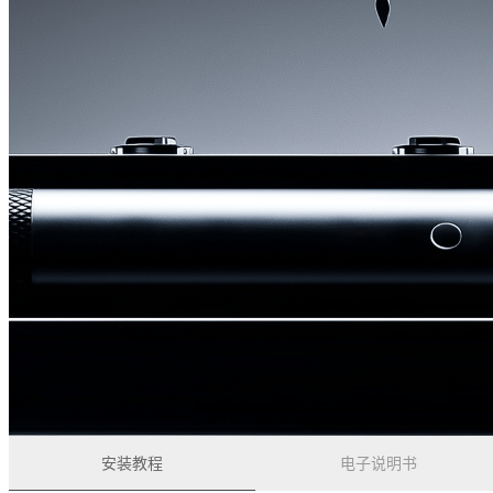
安装教程
电子说明书