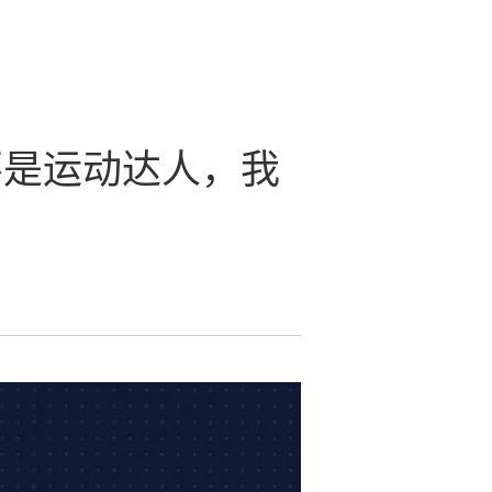
我不是运动达人，我