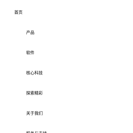
首页
产品
软件
核心科技
探索精彩
关于我们