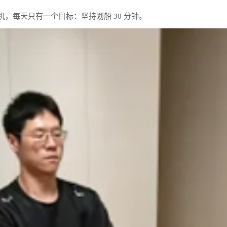
船机，每天只有一个目标：坚持划船 30 分钟。