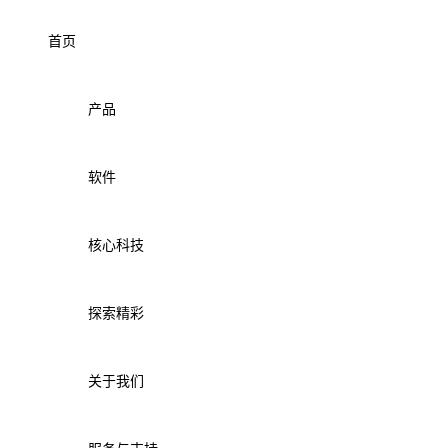
首页
产品
软件
核心科技
探索精彩
关于我们