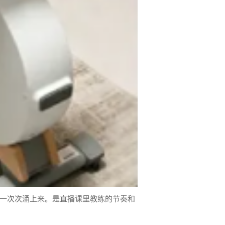
一次次涌上来。是直播课里教练的节奏和