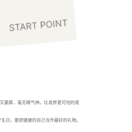
又萎靡，毫无精气神。比发胖更可怕的是
岁生日，要把健康的自己当作最好的礼物。