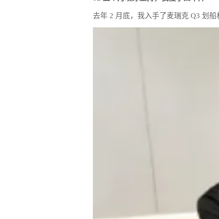
去年 2 月底，我入手了麦瑞克 Q3 划