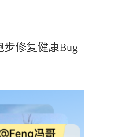
步修复健康Bug