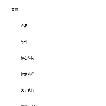
首页
产品
软件
核心科技
探索精彩
关于我们